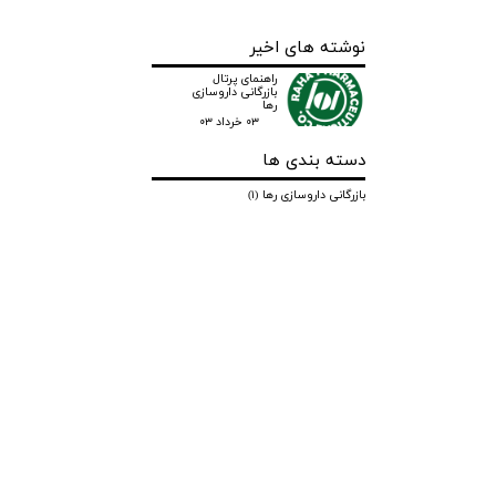
نوشته های اخیر
راهنمای پرتال
بازرگانی داروسازی
رها
۰۳ خرداد ۰۳
دسته بندی ها
بازرگانی داروسازی رها
(۱)