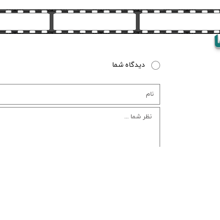
دیدگاه شما
ثبت