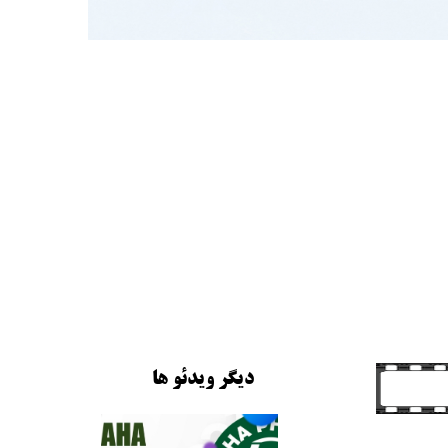
​دیگر ویدئو ها