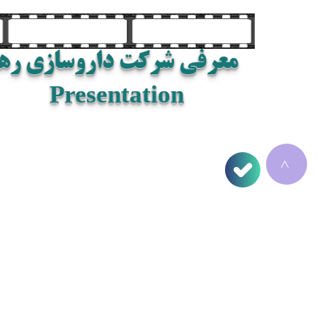
معرفی شرکت داروسازی رها
Presentation
>